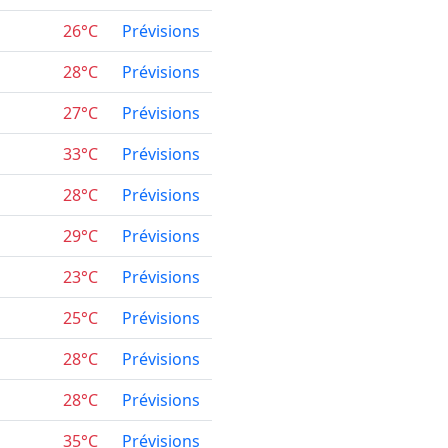
26°C
Prévisions
28°C
Prévisions
27°C
Prévisions
33°C
Prévisions
28°C
Prévisions
29°C
Prévisions
23°C
Prévisions
25°C
Prévisions
28°C
Prévisions
28°C
Prévisions
35°C
Prévisions