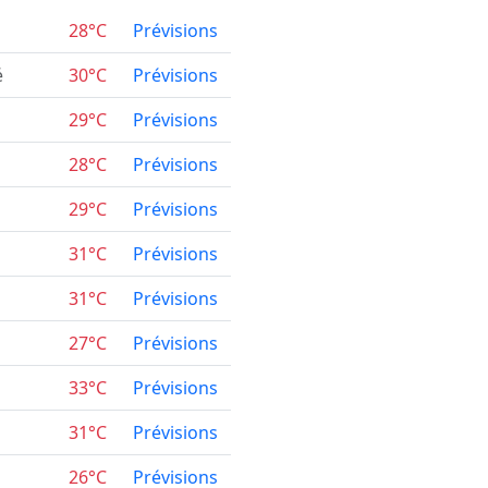
28°C
Prévisions
é
30°C
Prévisions
29°C
Prévisions
28°C
Prévisions
29°C
Prévisions
31°C
Prévisions
31°C
Prévisions
27°C
Prévisions
33°C
Prévisions
31°C
Prévisions
26°C
Prévisions