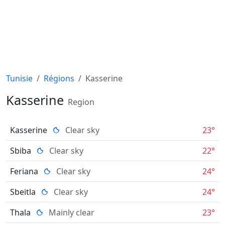
Tunisie
Régions
Kasserine
Kasserine
Region
Kasserine
Clear sky
23°
Sbiba
Clear sky
22°
Feriana
Clear sky
24°
Sbeitla
Clear sky
24°
Thala
Mainly clear
23°