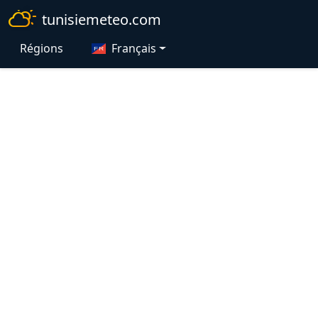
tunisiemeteo.com
Régions
Français